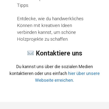
Tipps.
Entdecke, wie du handwerkliches
Können mit kreativen Ideen
verbinden kannst, um schöne
Holzprojekte zu schaffen.
Kontaktiere uns
Du kannst uns über die sozialen Medien
kontaktieren oder uns einfach
hier über unsere
Webseite erreichen.