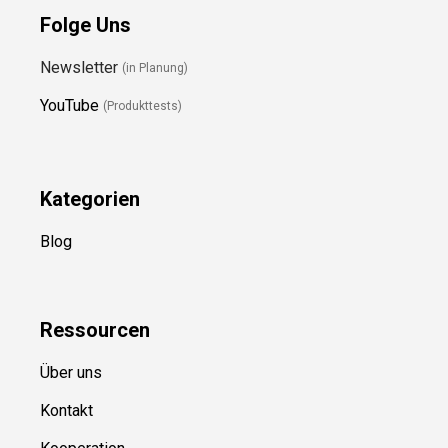
Folge Uns
Newsletter
(in Planung)
YouTube
(Produkttests)
Kategorien
Blog
Ressource
n
Über uns
Kontakt