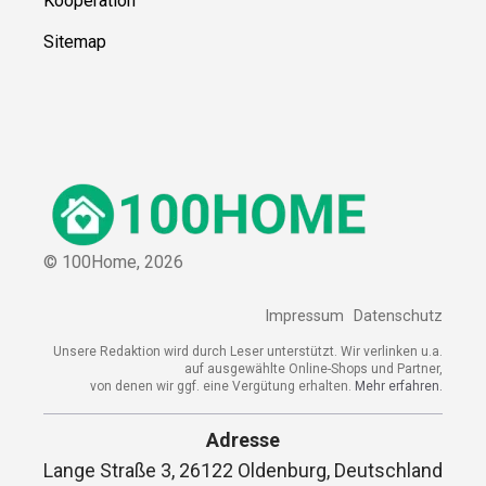
Kooperation
Sitemap
© 100Home,
2026
Impressum
Datenschutz
Unsere Redaktion wird durch Leser unterstützt. Wir verlinken u.a.
auf ausgewählte Online-Shops und Partner,
von denen wir ggf. eine Vergütung erhalten.
Mehr erfahren.
Adresse
Lange Straße 3, 26122 Oldenburg, Deutschland