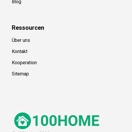
Blog
Ressource
n
Über uns
Kontakt
Kooperation
Sitemap