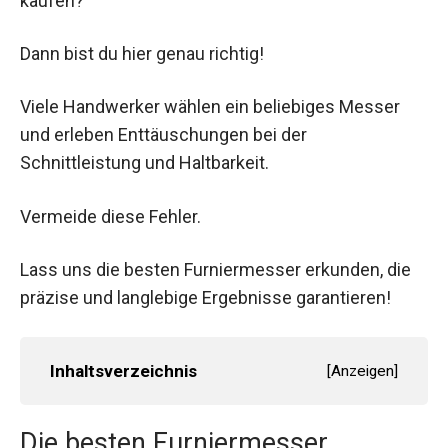
kaufen?
Dann bist du hier genau richtig!
Viele Handwerker wählen ein beliebiges Messer
und erleben Enttäuschungen bei der
Schnittleistung und Haltbarkeit.
Vermeide diese Fehler.
Lass uns die besten Furniermesser erkunden, die
präzise und langlebige Ergebnisse garantieren!
Inhaltsverzeichnis
[
Anzeigen
]
Die besten Furniermesser