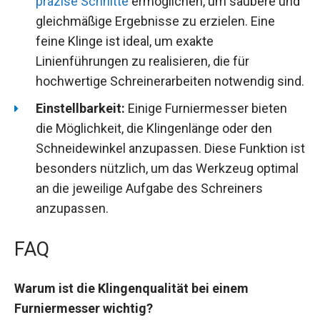
präzise Schnitte
ermöglichen, um saubere und
gleichmäßige Ergebnisse zu erzielen. Eine
feine Klinge ist ideal, um exakte
Linienführungen zu realisieren, die für
hochwertige Schreinerarbeiten notwendig sind.
Einstellbarkeit:
Einige Furniermesser bieten
die Möglichkeit, die Klingenlänge oder den
Schneidewinkel anzupassen. Diese Funktion ist
besonders nützlich, um das Werkzeug optimal
an die jeweilige Aufgabe des Schreiners
anzupassen.
FAQ
Warum ist die Klingenqualität bei einem
Furniermesser wichtig?