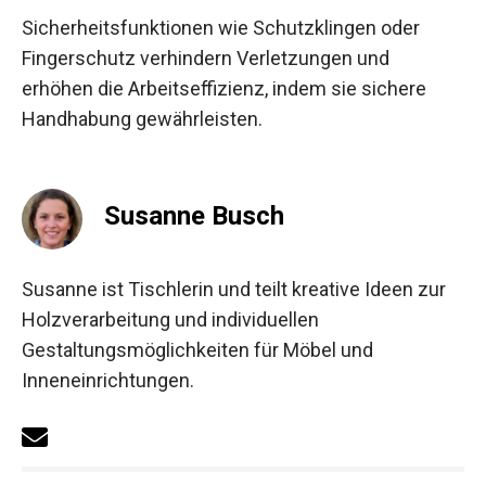
Sicherheitsfunktionen wie Schutzklingen oder
Fingerschutz verhindern Verletzungen und
erhöhen die Arbeitseffizienz, indem sie sichere
Handhabung gewährleisten.
Susanne Busch
Susanne ist Tischlerin und teilt kreative Ideen zur
Holzverarbeitung und individuellen
Gestaltungsmöglichkeiten für Möbel und
Inneneinrichtungen.