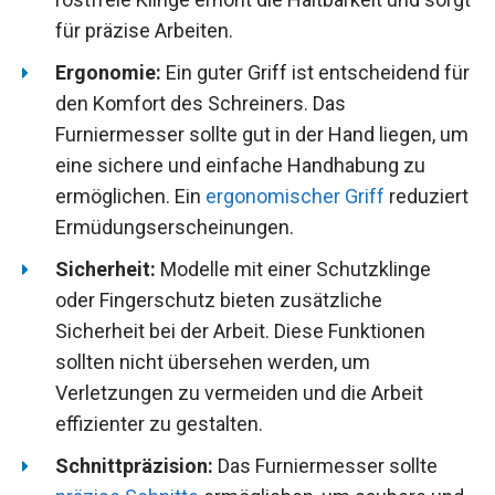
für präzise Arbeiten.
Ergonomie:
Ein guter Griff ist entscheidend für
den Komfort des Schreiners. Das
Furniermesser sollte gut in der Hand liegen, um
eine sichere und einfache Handhabung zu
ermöglichen. Ein
ergonomischer Griff
reduziert
Ermüdungserscheinungen.
Sicherheit:
Modelle mit einer Schutzklinge
oder Fingerschutz bieten zusätzliche
Sicherheit bei der Arbeit. Diese Funktionen
sollten nicht übersehen werden, um
Verletzungen zu vermeiden und die Arbeit
effizienter zu gestalten.
Schnittpräzision:
Das Furniermesser sollte