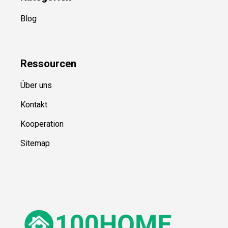
Blog
Ressource
n
Über uns
Kontakt
Kooperation
Sitemap