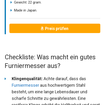
Gewicht: 22 gram.
Made in Japan.
Preis prüfen
Checkliste: Was macht ein gutes
Furniermesser aus?
Klingenqualität:
Achte darauf, dass das
Furniermesser
aus hochwertigem Stahl
besteht, um eine lange Lebensdauer und
scharfe Schnitte zu gewährleisten. Eine
rostfreie Klinge erhöht die Haltbarkeit und sorgt