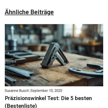
Ähnliche Beiträge
Susanne Busch
September 10, 2025
Präzisionswinkel Test: Die 5 besten
(Bestenliste)