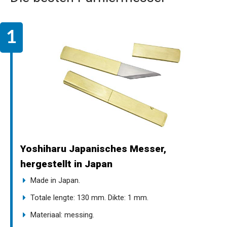
Yoshiharu Japanisches Messer,
hergestellt in Japan
Made in Japan.
Totale lengte: 130 mm. Dikte: 1 mm.
Materiaal: messing.