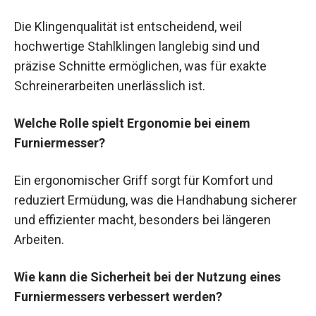
Die Klingenqualität ist entscheidend, weil
hochwertige Stahlklingen langlebig sind und
präzise Schnitte ermöglichen, was für exakte
Schreinerarbeiten unerlässlich ist.
Welche Rolle spielt Ergonomie bei einem
Furniermesser?
Ein ergonomischer Griff sorgt für Komfort und
reduziert Ermüdung, was die Handhabung sicherer
und effizienter macht, besonders bei längeren
Arbeiten.
Wie kann die Sicherheit bei der Nutzung eines
Furniermessers verbessert werden?