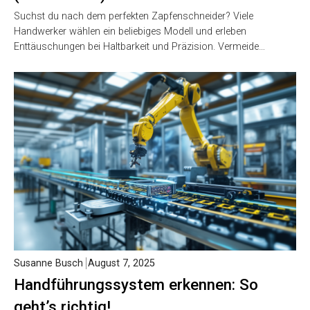
Suchst du nach dem perfekten Zapfenschneider? Viele
Handwerker wählen ein beliebiges Modell und erleben
Enttäuschungen bei Haltbarkeit und Präzision. Vermeide…
Susanne Busch
August 7, 2025
Handführungssystem erkennen: So
geht’s richtig!