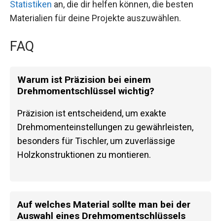
Statistiken
an, die dir helfen können, die besten
Materialien für deine Projekte auszuwählen.
FAQ
Warum ist Präzision bei einem
Drehmomentschlüssel wichtig?
Präzision ist entscheidend, um exakte
Drehmomenteinstellungen zu gewährleisten,
besonders für Tischler, um zuverlässige
Holzkonstruktionen zu montieren.
Auf welches Material sollte man bei der
Auswahl eines Drehmomentschlüssels