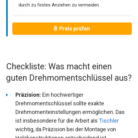
durch zu festes Anziehen zu vermeiden.
Preis prüfen
Checkliste: Was macht einen
guten Drehmomentschlüssel aus?
Präzision:
Ein hochwertiger
Drehmomentschlüssel sollte exakte
Drehmomenteinstellungen ermöglichen. Das
ist insbesondere für die Arbeit als
Tischler
wichtig, da Präzision bei der Montage von
Holzkonstruktionen entscheidend ist.