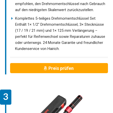
empfohlen, den Drehmomentschlüssel nach Gebrauch
auf den niedrigsten Skalenwert zurückzustellen.
Komplettes 5-teiliges Drehmomentschlüssel Set:
Enthält 1× 1/2″ Drehmomentschlüssel, 3× Stecknüsse
(17 / 19 / 21 mm) und 1× 125 mm Verlängerung –
perfekt für Reifenwechsel sowie Reparaturen zuhause
oder unterwegs. 24 Monate Garantie und freundlicher
Kundenservice von Hairich.
Preis prüfen