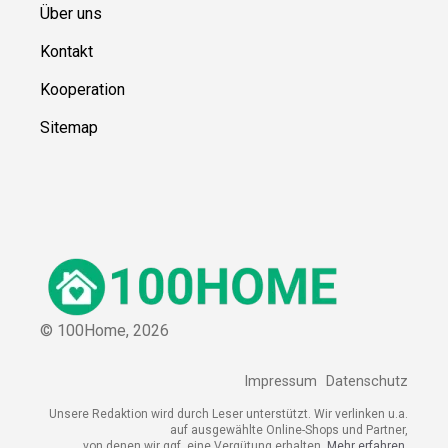
Über uns
Kontakt
Kooperation
Sitemap
© 100Home,
2026
Impressum
Datenschutz
Unsere Redaktion wird durch Leser unterstützt. Wir verlinken u.a.
auf ausgewählte Online-Shops und Partner,
von denen wir ggf. eine Vergütung erhalten.
Mehr erfahren.