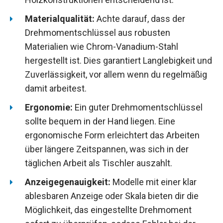
Materialqualität:
Achte darauf, dass der
Drehmomentschlüssel aus robusten
Materialien wie Chrom-Vanadium-Stahl
hergestellt ist. Dies garantiert Langlebigkeit und
Zuverlässigkeit, vor allem wenn du regelmäßig
damit arbeitest.
Ergonomie:
Ein guter Drehmomentschlüssel
sollte bequem in der Hand liegen. Eine
ergonomische Form erleichtert das Arbeiten
über längere Zeitspannen, was sich in der
täglichen Arbeit als Tischler auszahlt.
Anzeigegenauigkeit:
Modelle mit einer klar
ablesbaren Anzeige oder Skala bieten dir die
Möglichkeit, das eingestellte Drehmoment