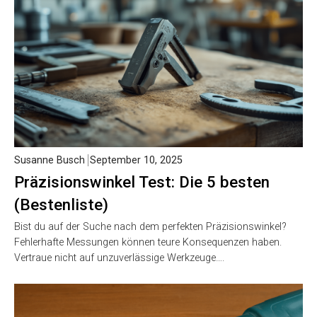
Susanne Busch
September 10, 2025
Präzisionswinkel Test: Die 5 besten
(Bestenliste)
Bist du auf der Suche nach dem perfekten Präzisionswinkel?
Fehlerhafte Messungen können teure Konsequenzen haben.
Vertraue nicht auf unzuverlässige Werkzeuge….