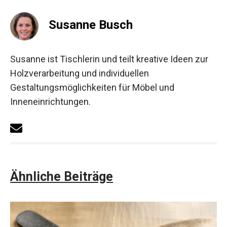
Susanne Busch
Susanne ist Tischlerin und teilt kreative Ideen zur
Holzverarbeitung und individuellen
Gestaltungsmöglichkeiten für Möbel und
Inneneinrichtungen.
Ähnliche Beiträge