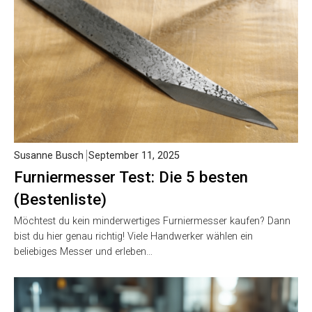
Susanne Busch
September 11, 2025
Furniermesser Test: Die 5 besten
(Bestenliste)
Möchtest du kein minderwertiges Furniermesser kaufen? Dann
bist du hier genau richtig! Viele Handwerker wählen ein
beliebiges Messer und erleben…