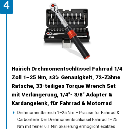
Hairich Drehmomentschlüssel Fahrrad 1/4
Zoll 1–25 Nm, ±3% Genauigkeit, 72-Zähne
Ratsche, 33-teiliges Torque Wrench Set
mit Verlängerung, 1/4"- 3/8" Adapter &
Kardangelenk, für Fahrrad & Motorrad
Drehmomentbereich 1–25 Nm – Präzise für Fahrrad &
Carbonteile: Der Drehmomentschlüssel Fahrrad 1–25
Nm mit feiner 0,1 Nm Skalierung ermöglicht exaktes