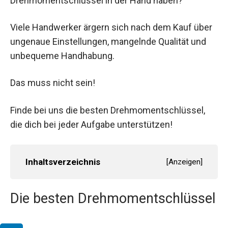
Drehmomentschlüssel in der Hand haben?
Viele Handwerker ärgern sich nach dem Kauf über
ungenaue Einstellungen, mangelnde Qualität und
unbequeme Handhabung.
Das muss nicht sein!
Finde bei uns die besten Drehmomentschlüssel,
die dich bei jeder Aufgabe unterstützen!
Inhaltsverzeichnis
[
Anzeigen
]
Die besten Drehmomentschlüssel