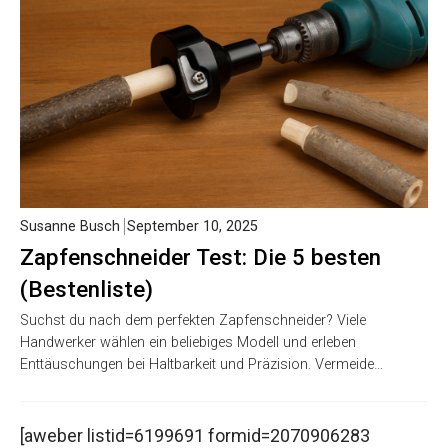
Susanne Busch
September 10, 2025
Zapfenschneider Test: Die 5 besten
(Bestenliste)
Suchst du nach dem perfekten Zapfenschneider? Viele
Handwerker wählen ein beliebiges Modell und erleben
Enttäuschungen bei Haltbarkeit und Präzision. Vermeide…
[aweber listid=6199691 formid=2070906283