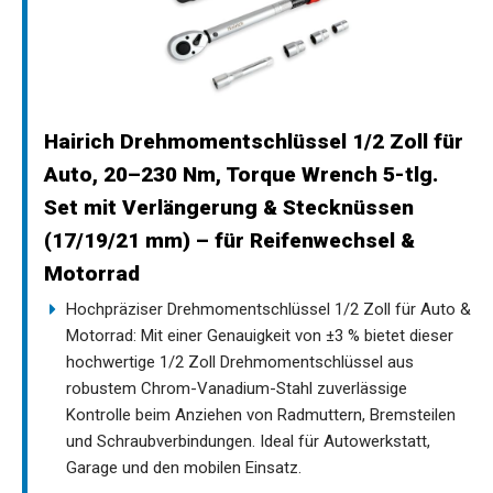
Hairich Drehmomentschlüssel 1/2 Zoll für
Auto, 20–230 Nm, Torque Wrench 5-tlg.
Set mit Verlängerung & Stecknüssen
(17/19/21 mm) – für Reifenwechsel &
Motorrad
Hochpräziser Drehmomentschlüssel 1/2 Zoll für Auto &
Motorrad: Mit einer Genauigkeit von ±3 % bietet dieser
hochwertige 1/2 Zoll Drehmomentschlüssel aus
robustem Chrom-Vanadium-Stahl zuverlässige
Kontrolle beim Anziehen von Radmuttern, Bremsteilen
und Schraubverbindungen. Ideal für Autowerkstatt,
Garage und den mobilen Einsatz.