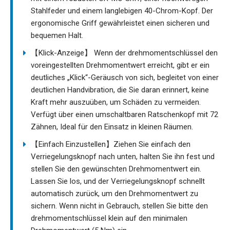
Stahlfeder und einem langlebigen 40-Chrom-Kopf. Der
ergonomische Griff gewährleistet einen sicheren und
bequemen Halt.
【Klick-Anzeige】 Wenn der drehmomentschlüssel den
voreingestellten Drehmomentwert erreicht, gibt er ein
deutliches „Klick“-Geräusch von sich, begleitet von einer
deutlichen Handvibration, die Sie daran erinnert, keine
Kraft mehr auszuüben, um Schäden zu vermeiden.
Verfügt über einen umschaltbaren Ratschenkopf mit 72
Zähnen, Ideal für den Einsatz in kleinen Räumen.
【Einfach Einzustellen】Ziehen Sie einfach den
Verriegelungsknopf nach unten, halten Sie ihn fest und
stellen Sie den gewünschten Drehmomentwert ein.
Lassen Sie los, und der Verriegelungsknopf schnellt
automatisch zurück, um den Drehmomentwert zu
sichern. Wenn nicht in Gebrauch, stellen Sie bitte den
drehmomentschlüssel klein auf den minimalen