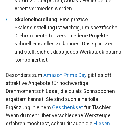
sofort zu überprüfen, sodass Fehler bei der
Arbeit vermieden werden.
Skaleneinstellung:
Eine präzise
Skaleneinstellung ist wichtig, um spezifische
Drehmomente für verschiedene Projekte
schnell einstellen zu können. Das spart Zeit
und stellt sicher, dass jedes Werkstück optimal
komponiert ist.
Besonders zum
Amazon Prime Day
gibt es oft
attraktive Angebote für hochwertige
Drehmomentschlüssel, die du als Schnäppchen
ergattern kannst. Sie sind auch eine tolle
Ergänzung in einem
Geschenkset
für Tischler.
Wenn du mehr über verschiedene Werkzeuge
erfahren möchtest, schau dir auch die
Fliesen