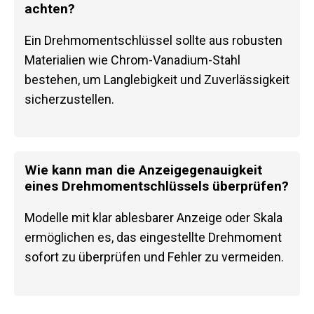
achten?
Ein Drehmomentschlüssel sollte aus robusten
Materialien wie Chrom-Vanadium-Stahl
bestehen, um Langlebigkeit und Zuverlässigkeit
sicherzustellen.
Wie kann man die Anzeigegenauigkeit
eines Drehmomentschlüssels überprüfen?
Modelle mit klar ablesbarer Anzeige oder Skala
ermöglichen es, das eingestellte Drehmoment
sofort zu überprüfen und Fehler zu vermeiden.