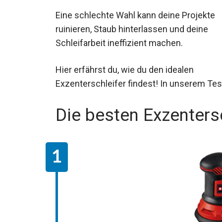
Eine schlechte Wahl kann deine Projekte
ruinieren, Staub hinterlassen und deine
Schleifarbeit ineffizient machen.
Hier erfährst du, wie du den idealen
Exzenterschleifer findest! In unserem Test 
Die besten Exzenters