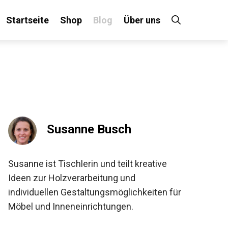
Startseite
Shop
Blog
Über uns
Susanne Busch
Susanne ist Tischlerin und teilt kreative
Ideen zur Holzverarbeitung und
individuellen Gestaltungsmöglichkeiten für
Möbel und Inneneinrichtungen.