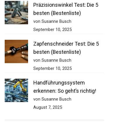
Präzisionswinkel Test: Die 5
besten (Bestenliste)
von Susanne Busch
September 10, 2025
Zapfenschneider Test: Die 5
besten (Bestenliste)
von Susanne Busch
September 10, 2025
Handführungssystem
erkennen: So geht’s richtig!
von Susanne Busch
August 7, 2025