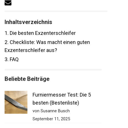
Inhaltsverzeichnis
1.
Die besten Exzenterschleifer
2.
Checkliste: Was macht einen guten
Exzenterschleifer aus?
3.
FAQ
Beliebte Beiträge
Furniermesser Test: Die 5
besten (Bestenliste)
von Susanne Busch
September 11, 2025