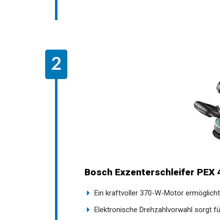
Bosch Exzenterschleifer PEX 4
Ein kraftvoller 370-W-Motor ermöglicht
Elektronische Drehzahlvorwahl sorgt fü