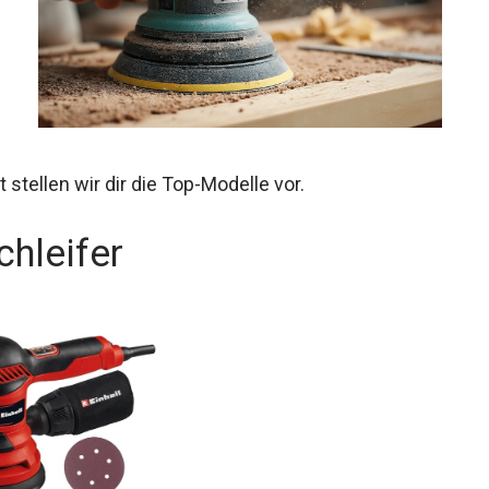
stellen wir dir die Top-Modelle vor.
chleifer