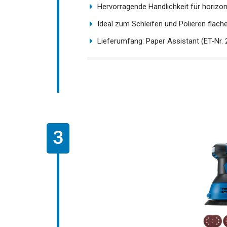
Hervorragende Handlichkeit für horizon
Ideal zum Schleifen und Polieren flach
Lieferumfang: Paper Assistant (ET-Nr. 