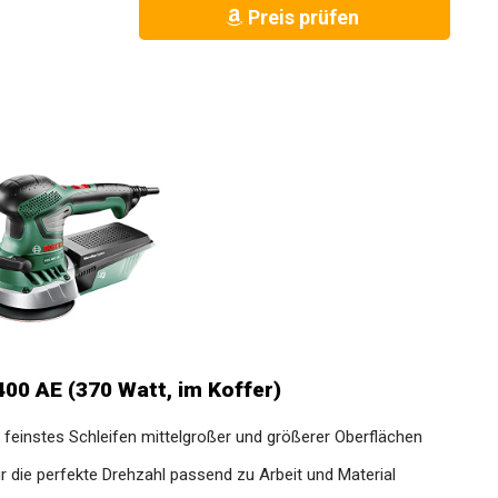
Preis prüfen
00 AE (370 Watt, im Koffer)
 feinstes Schleifen mittelgroßer und größerer Oberflächen
r die perfekte Drehzahl passend zu Arbeit und Material