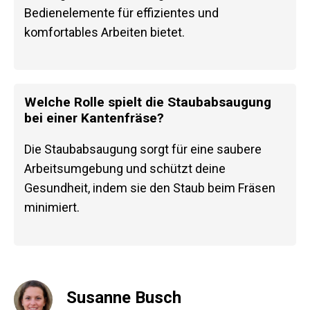
Bedienelemente für effizientes und
komfortables Arbeiten bietet.
Welche Rolle spielt die Staubabsaugung
bei einer Kantenfräse?
Die Staubabsaugung sorgt für eine saubere
Arbeitsumgebung und schützt deine
Gesundheit, indem sie den Staub beim Fräsen
minimiert.
Susanne Busch