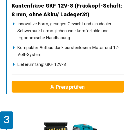
Kantenfräse GKF 12V-8 (Fräskopf-Schaft:
8 mm, ohne Akku/ Ladegerät)
Innovative Form, geringes Gewicht und ein idealer
Schwerpunkt ermöglichen eine komfortable und
ergonomische Handhabung
Kompakter Aufbau dank bürstenlosem Motor und 12-
Volt-System
Lieferumfang: GKF 12V-8
Preis prüfen