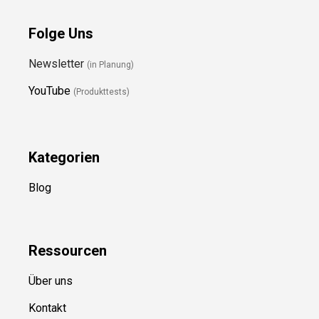
Folge Uns
Newsletter
(in Planung)
YouTube
(Produkttests)
Kategorien
Blog
Ressource
n
Über uns
Kontakt