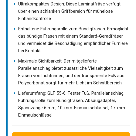
Ultrakompaktes Design: Diese Laminatfräse verfügt
über einen schlanken Griffbereich für mühelose
Einhandkontrolle
Enthaltene Führungsrolle zum Bündigfräsen: Ermöglicht
das bündige Fräsen mit einem Standard-Geradfräser
und vermeidet die Beschädigung empfindlicher Furniere
bei Kontakt
Maximale Sichtbarkeit: Der mitgelieferte
Parallelanschlag bietet zusätzliche Vielseitigkeit zum
Fräsen von Lichtrinnen, und der transparente Fuß aus
Polycarbonat sorgt für mehr Licht im Schnittbereich
Lieferumfang: GLF 55-6, Fester Fuß, Parallelanschlag,
Führungsrolle zum Bündigfräsen, Absaugadapter,
Spannzange 6 mm, 10-mm-Einmaulschlüssel, 17-mm-
Einmaulschlüssel