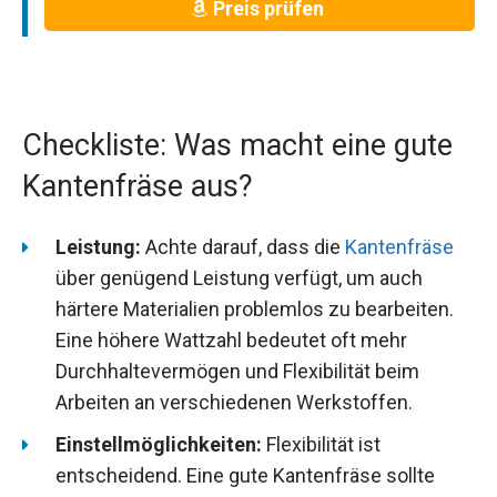
Preis prüfen
Checkliste: Was macht eine gute
Kantenfräse aus?
Leistung:
Achte darauf, dass die
Kantenfräse
über genügend Leistung verfügt, um auch
härtere Materialien problemlos zu bearbeiten.
Eine höhere Wattzahl bedeutet oft mehr
Durchhaltevermögen und Flexibilität beim
Arbeiten an verschiedenen Werkstoffen.
Einstellmöglichkeiten:
Flexibilität ist
entscheidend. Eine gute Kantenfräse sollte