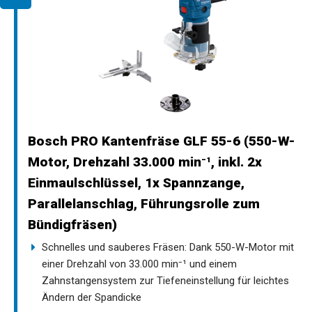
Bosch PRO Kantenfräse GLF 55-6 (550-W-
Motor, Drehzahl 33.000 min⁻¹, inkl. 2x
Einmaulschlüssel, 1x Spannzange,
Parallelanschlag, Führungsrolle zum
Bündigfräsen)
Schnelles und sauberes Fräsen: Dank 550-W-Motor mit
einer Drehzahl von 33.000 min⁻¹ und einem
Zahnstangensystem zur Tiefeneinstellung für leichtes
Ändern der Spandicke