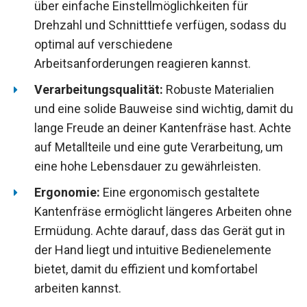
über einfache Einstellmöglichkeiten für
Drehzahl und Schnitttiefe verfügen, sodass du
optimal auf verschiedene
Arbeitsanforderungen reagieren kannst.
Verarbeitungsqualität:
Robuste Materialien
und eine solide Bauweise sind wichtig, damit du
lange Freude an deiner Kantenfräse hast. Achte
auf Metallteile und eine gute Verarbeitung, um
eine hohe Lebensdauer zu gewährleisten.
Ergonomie:
Eine ergonomisch gestaltete
Kantenfräse ermöglicht längeres Arbeiten ohne
Ermüdung. Achte darauf, dass das Gerät gut in
der Hand liegt und intuitive Bedienelemente
bietet, damit du effizient und komfortabel
arbeiten kannst.