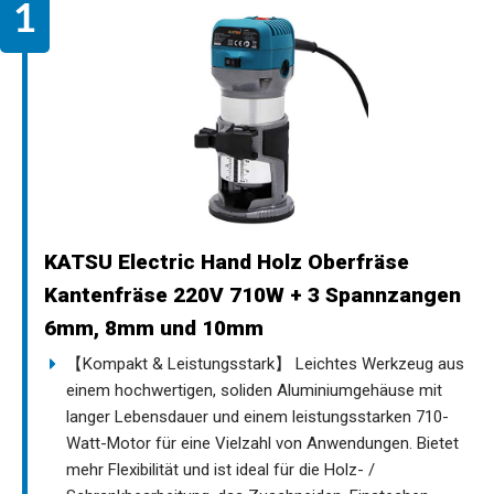
KATSU Electric Hand Holz Oberfräse
Kantenfräse 220V 710W + 3 Spannzangen
6mm, 8mm und 10mm
【Kompakt & Leistungsstark】 Leichtes Werkzeug aus
einem hochwertigen, soliden Aluminiumgehäuse mit
langer Lebensdauer und einem leistungsstarken 710-
Watt-Motor für eine Vielzahl von Anwendungen. Bietet
mehr Flexibilität und ist ideal für die Holz- /