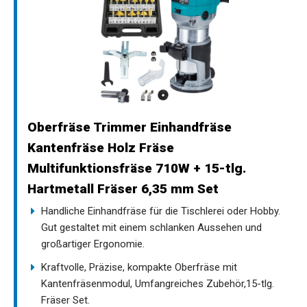
Oberfräse Trimmer Einhandfräse
Kantenfräse Holz Fräse
Multifunktionsfräse 710W + 15-tlg.
Hartmetall Fräser 6,35 mm Set
Handliche Einhandfräse für die Tischlerei oder Hobby.
Gut gestaltet mit einem schlanken Aussehen und
großartiger Ergonomie.
Kraftvolle, Präzise, kompakte Oberfräse mit
Kantenfräsenmodul, Umfangreiches Zubehör,15-tlg.
Fräser Set.