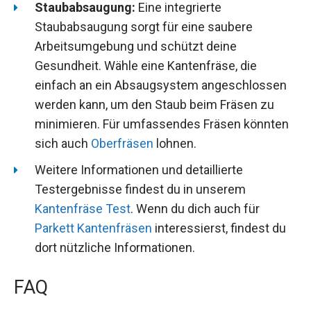
Staubabsaugung:
Eine integrierte
Staubabsaugung sorgt für eine saubere
Arbeitsumgebung und schützt deine
Gesundheit. Wähle eine Kantenfräse, die
einfach an ein Absaugsystem angeschlossen
werden kann, um den Staub beim Fräsen zu
minimieren. Für umfassendes Fräsen könnten
sich auch
Oberfräsen
lohnen.
Weitere Informationen und detaillierte
Testergebnisse findest du in unserem
Kantenfräse Test
. Wenn du dich auch für
Parkett Kantenfräsen
interessierst, findest du
dort nützliche Informationen.
FAQ