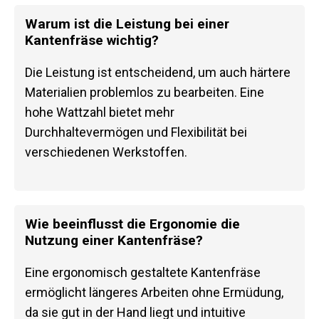
Warum ist die Leistung bei einer
Kantenfräse wichtig?
Die Leistung ist entscheidend, um auch härtere
Materialien problemlos zu bearbeiten. Eine
hohe Wattzahl bietet mehr
Durchhaltevermögen und Flexibilität bei
verschiedenen Werkstoffen.
Wie beeinflusst die Ergonomie die
Nutzung einer Kantenfräse?
Eine ergonomisch gestaltete Kantenfräse
ermöglicht längeres Arbeiten ohne Ermüdung,
da sie gut in der Hand liegt und intuitive