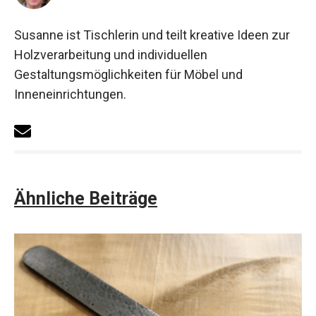
Susanne ist Tischlerin und teilt kreative Ideen zur
Holzverarbeitung und individuellen
Gestaltungsmöglichkeiten für Möbel und
Inneneinrichtungen.
Ähnliche Beiträge