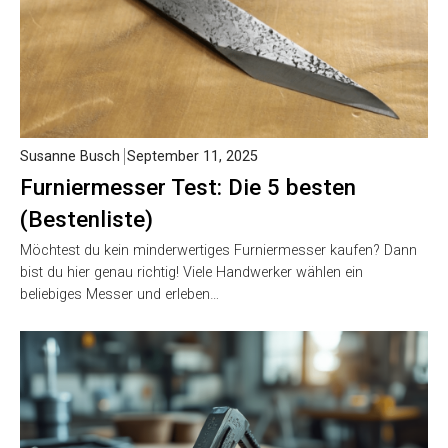
Susanne Busch
September 11, 2025
Furniermesser Test: Die 5 besten
(Bestenliste)
Möchtest du kein minderwertiges Furniermesser kaufen? Dann
bist du hier genau richtig! Viele Handwerker wählen ein
beliebiges Messer und erleben…