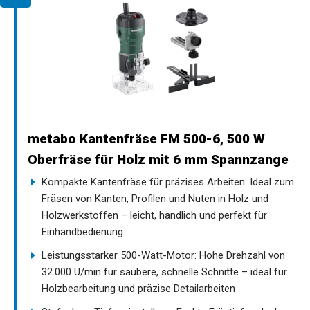
metabo Kantenfräse FM 500-6, 500 W
Oberfräse für Holz mit 6 mm Spannzange
Kompakte Kantenfräse für präzises Arbeiten: Ideal zum
Fräsen von Kanten, Profilen und Nuten in Holz und
Holzwerkstoffen – leicht, handlich und perfekt für
Einhandbedienung
Leistungsstarker 500-Watt-Motor: Hohe Drehzahl von
32.000 U/min für saubere, schnelle Schnitte – ideal für
Holzbearbeitung und präzise Detailarbeiten