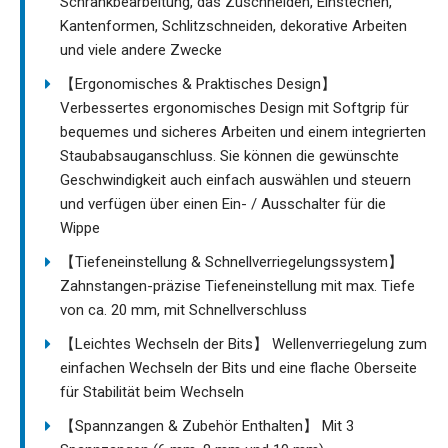
Schrankbearbeitung, das Zuschneiden, Einstechen,
Kantenformen, Schlitzschneiden, dekorative Arbeiten
und viele andere Zwecke
【Ergonomisches & Praktisches Design】
Verbessertes ergonomisches Design mit Softgrip für
bequemes und sicheres Arbeiten und einem integrierten
Staubabsauganschluss. Sie können die gewünschte
Geschwindigkeit auch einfach auswählen und steuern
und verfügen über einen Ein- / Ausschalter für die
Wippe
【Tiefeneinstellung & Schnellverriegelungssystem】
Zahnstangen-präzise Tiefeneinstellung mit max. Tiefe
von ca. 20 mm, mit Schnellverschluss
【Leichtes Wechseln der Bits】 Wellenverriegelung zum
einfachen Wechseln der Bits und eine flache Oberseite
für Stabilität beim Wechseln
【Spannzangen & Zubehör Enthalten】 Mit 3