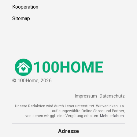
Kooperation
Sitemap
© 100Home,
2026
Impressum
Datenschutz
Unsere Redaktion wird durch Leser unterstützt. Wir verlinken u.a.
auf ausgewählte Online-Shops und Partner,
von denen wir ggf. eine Vergütung erhalten.
Mehr erfahren.
Adresse