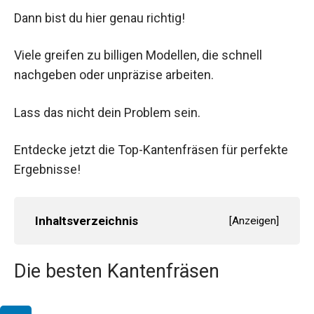
Dann bist du hier genau richtig!
Viele greifen zu billigen Modellen, die schnell
nachgeben oder unpräzise arbeiten.
Lass das nicht dein Problem sein.
Entdecke jetzt die Top-Kantenfräsen für perfekte
Ergebnisse!
Inhaltsverzeichnis
[
Anzeigen
]
Die besten Kantenfräsen