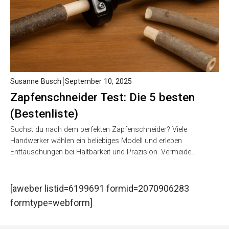
Susanne Busch
September 10, 2025
Zapfenschneider Test: Die 5 besten
(Bestenliste)
Suchst du nach dem perfekten Zapfenschneider? Viele
Handwerker wählen ein beliebiges Modell und erleben
Enttäuschungen bei Haltbarkeit und Präzision. Vermeide…
[aweber listid=6199691 formid=2070906283
formtype=webform]