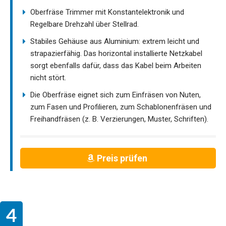
Oberfräse Trimmer mit Konstantelektronik und
Regelbare Drehzahl über Stellrad.
Stabiles Gehäuse aus Aluminium: extrem leicht und
strapazierfähig. Das horizontal installierte Netzkabel
sorgt ebenfalls dafür, dass das Kabel beim Arbeiten
nicht stört.
Die Oberfräse eignet sich zum Einfräsen von Nuten,
zum Fasen und Profilieren, zum Schablonenfräsen und
Freihandfräsen (z. B. Verzierungen, Muster, Schriften).
Preis prüfen