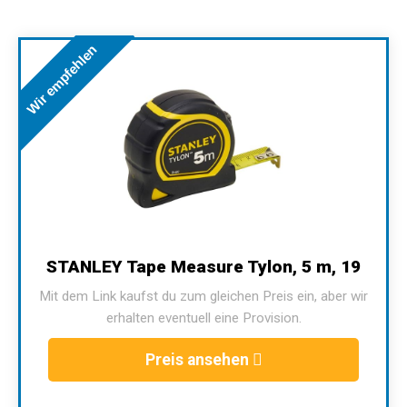
Wir empfehlen
STANLEY Tape Measure Tylon, 5 m, 19
Mit dem Link kaufst du zum gleichen Preis ein, aber wir
erhalten eventuell eine Provision.
Preis ansehen