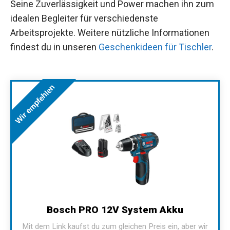
Seine Zuverlässigkeit und Power machen ihn zum
idealen Begleiter für verschiedenste
Arbeitsprojekte. Weitere nützliche Informationen
findest du in unseren
Geschenkideen für Tischler
.
Wir empfehlen
Bosch PRO 12V System Akku
Mit dem Link kaufst du zum gleichen Preis ein, aber wir