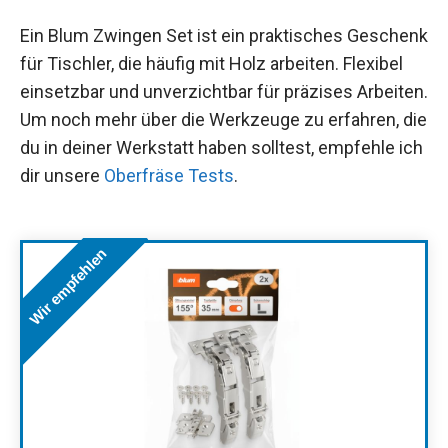
Ein Blum Zwingen Set ist ein praktisches Geschenk
für Tischler, die häufig mit Holz arbeiten. Flexibel
einsetzbar und unverzichtbar für präzises Arbeiten.
Um noch mehr über die Werkzeuge zu erfahren, die
du in deiner Werkstatt haben solltest, empfehle ich
dir unsere
Oberfräse Tests
.
Wir empfehlen