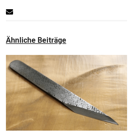
Ähnliche Beiträge