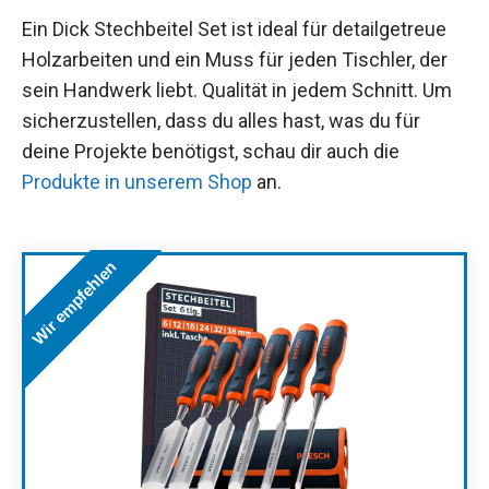
Ein Dick Stechbeitel Set ist ideal für detailgetreue
Holzarbeiten und ein Muss für jeden Tischler, der
sein Handwerk liebt. Qualität in jedem Schnitt. Um
sicherzustellen, dass du alles hast, was du für
deine Projekte benötigst, schau dir auch die
Produkte in unserem Shop
an.
Wir empfehlen