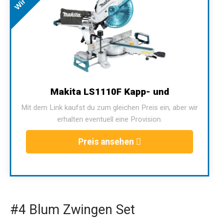
Makita LS1110F Kapp- und
Mit dem Link kaufst du zum gleichen Preis ein, aber wir
erhalten eventuell eine Provision.
Preis ansehen
#4 Blum Zwingen Set