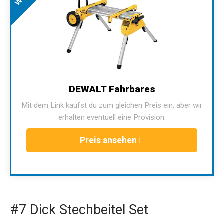
DEWALT Fahrbares
Mit dem Link kaufst du zum gleichen Preis ein, aber wir
erhalten eventuell eine Provision.
Preis ansehen
#7 Dick Stechbeitel Set