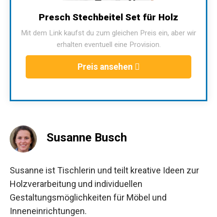
Presch Stechbeitel Set für Holz
Mit dem Link kaufst du zum gleichen Preis ein, aber wir
erhalten eventuell eine Provision.
Preis ansehen
Susanne Busch
Susanne ist Tischlerin und teilt kreative Ideen zur
Holzverarbeitung und individuellen
Gestaltungsmöglichkeiten für Möbel und
Inneneinrichtungen.