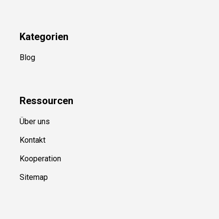
Kategorien
Blog
Ressource
n
Über uns
Kontakt
Kooperation
Sitemap