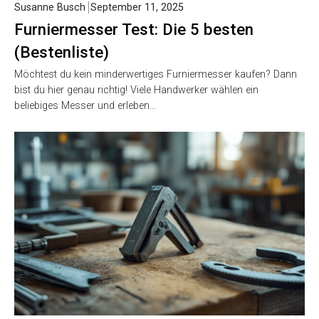
Susanne Busch
September 11, 2025
Furniermesser Test: Die 5 besten
(Bestenliste)
Möchtest du kein minderwertiges Furniermesser kaufen? Dann
bist du hier genau richtig! Viele Handwerker wählen ein
beliebiges Messer und erleben…