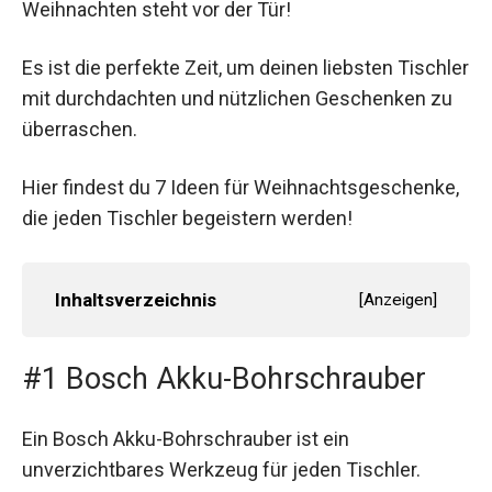
Weihnachten steht vor der Tür!
Es ist die perfekte Zeit, um deinen liebsten Tischler
mit durchdachten und nützlichen Geschenken zu
überraschen.
Hier findest du 7 Ideen für Weihnachtsgeschenke,
die jeden Tischler begeistern werden!
Inhaltsverzeichnis
[
Anzeigen
]
#1 Bosch Akku-Bohrschrauber
Ein Bosch Akku-Bohrschrauber ist ein
unverzichtbares Werkzeug für jeden Tischler.