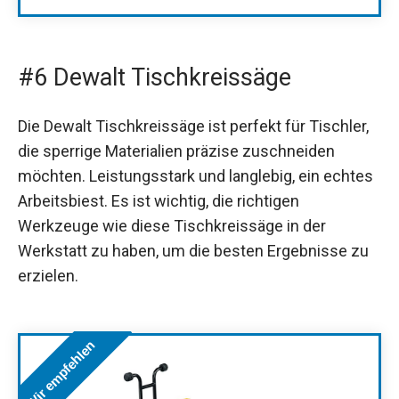
#6 Dewalt Tischkreissäge
Die Dewalt Tischkreissäge ist perfekt für Tischler,
die sperrige Materialien präzise zuschneiden
möchten. Leistungsstark und langlebig, ein echtes
Arbeitsbiest. Es ist wichtig, die richtigen
Werkzeuge wie diese Tischkreissäge in der
Werkstatt zu haben, um die besten Ergebnisse zu
erzielen.
Wir empfehlen