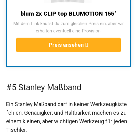
blum 2x CLIP top BLUMOTION 155°
Mit dem Link kaufst du zum gleichen Preis ein, aber wir
erhalten eventuell eine Provision.
Preis ansehen
#5 Stanley Maßband
Ein Stanley Maßband darf in keiner Werkzeugkiste
fehlen. Genauigkeit und Haltbarkeit machen es zu
einem kleinen, aber wichtigen Werkzeug für jeden
Tischler.