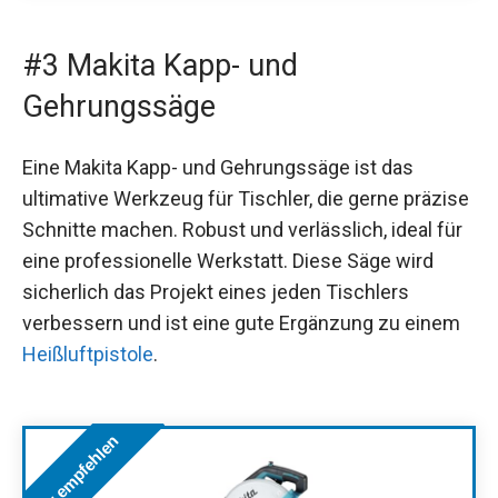
#3 Makita Kapp- und
Gehrungssäge
Eine Makita Kapp- und Gehrungssäge ist das
ultimative Werkzeug für Tischler, die gerne präzise
Schnitte machen. Robust und verlässlich, ideal für
eine professionelle Werkstatt. Diese Säge wird
sicherlich das Projekt eines jeden Tischlers
verbessern und ist eine gute Ergänzung zu einem
Heißluftpistole
.
Wir empfehlen