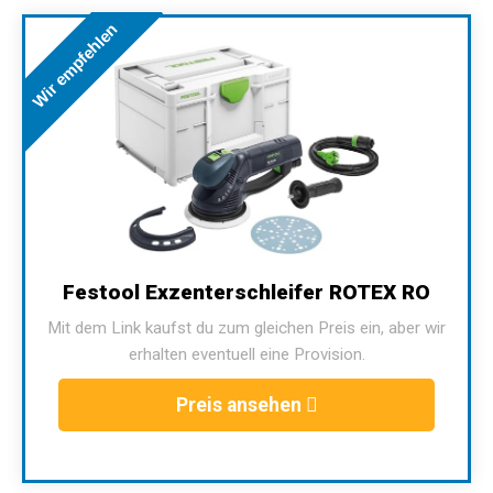
Wir empfehlen
Festool Exzenterschleifer ROTEX RO
Mit dem Link kaufst du zum gleichen Preis ein, aber wir
erhalten eventuell eine Provision.
Preis ansehen