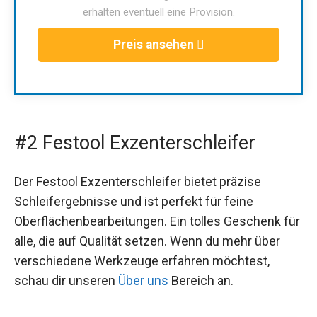
erhalten eventuell eine Provision.
Preis ansehen
#2 Festool Exzenterschleifer
Der Festool Exzenterschleifer bietet präzise
Schleifergebnisse und ist perfekt für feine
Oberflächenbearbeitungen. Ein tolles Geschenk für
alle, die auf Qualität setzen. Wenn du mehr über
verschiedene Werkzeuge erfahren möchtest,
schau dir unseren
Über uns
Bereich an.