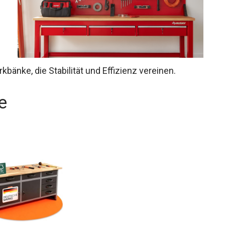
bänke, die Stabilität und Effizienz vereinen.
e