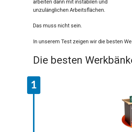
arbeiten dann mit instabilen und
unzulänglichen Arbeitsflächen.
Das muss nicht sein.
In unserem Test zeigen wir die besten Werk
Die besten Werkbänk