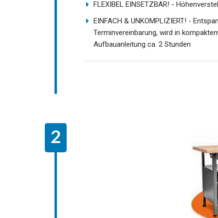
FLEXIBEL EINSETZBAR! - Höhenverstel
EINFACH & UNKOMPLIZIERT! - Entspannt
Terminvereinbarung, wird in kompaktem 
Aufbauanleitung ca. 2 Stunden