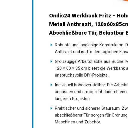
Ondis24 Werkbank Fritz - Höh
Metall Anthrazit, 120x60x85c
Abschließbare Tür, Belastbar 
Robuste und langlebige Konstruktion: D
Anthrazit und ist für den täglichen Ein
Großzügige Arbeitsfläche aus Buche: 
120 × 60 × 85 cm bietet die Werkbank 
anspruchsvolle DIY-Projekte.
Individuell höhenverstellbar: Die Arbeit
anpassen und ermöglicht dadurch ein
längeren Projekten.
Praktischer und sicherer Stauraum: Zw
abschließbarer Tür sorgen für Ordnun
Maschinen und Zubehör.