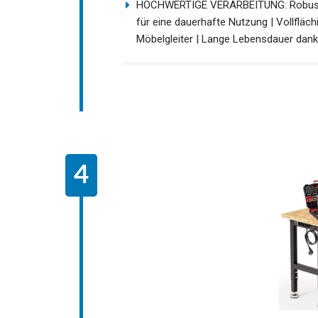
HOCHWERTIGE VERARBEITUNG: Robustes 
für eine dauerhafte Nutzung | Vollflä
Möbelgleiter | Lange Lebensdauer dank