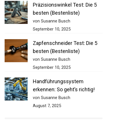
Präzisionswinkel Test: Die 5
besten (Bestenliste)
von Susanne Busch
September 10, 2025
Zapfenschneider Test: Die 5
besten (Bestenliste)
von Susanne Busch
September 10, 2025
Handführungssystem
erkennen: So geht’s richtig!
von Susanne Busch
August 7, 2025