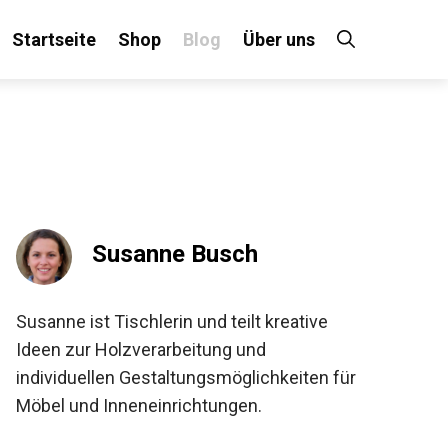
Startseite
Shop
Blog
Über uns
Susanne Busch
Susanne ist Tischlerin und teilt kreative
Ideen zur Holzverarbeitung und
individuellen Gestaltungsmöglichkeiten für
Möbel und Inneneinrichtungen.