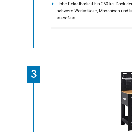
Hohe Belastbarkeit bis 250 kg: Dank de
schwere Werkstücke, Maschinen und kra
standfest.