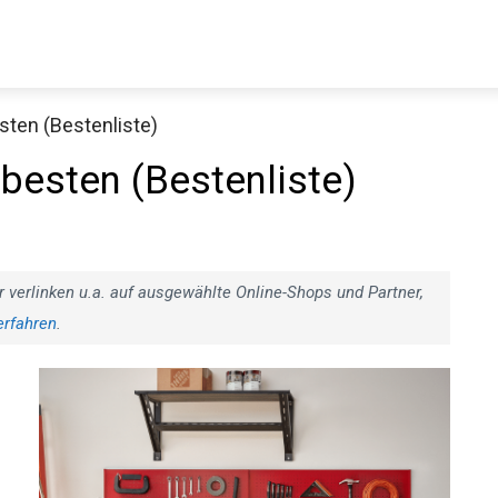
sten (Bestenliste)
 besten (Bestenliste)
r verlinken u.a. auf ausgewählte Online-Shops und Partner,
erfahren
.