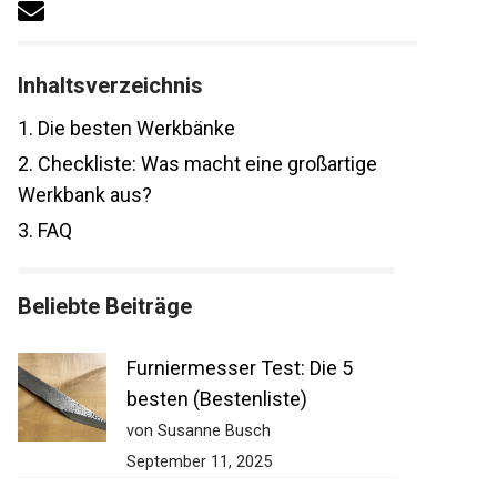
Inhaltsverzeichnis
1.
Die besten Werkbänke
2.
Checkliste: Was macht eine großartige
Werkbank aus?
3.
FAQ
Beliebte Beiträge
Furniermesser Test: Die 5
besten (Bestenliste)
von Susanne Busch
September 11, 2025