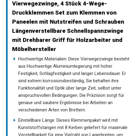
Vierwegezwinge, 4 Stück 4-Wege-
Druckklemmen Set zum Klemmen von
Paneelen mit Nutstreifen und Schrauben
Längenverstellbare Schnellspannzwinge
mit Drehbarer Griff für Holzarbeiter und
Möbelhersteller
Hochwertige Materialien: Diese Vierwegezwinge besteht
aus Hochwertige Aluminiumlegierung mit hoher
Festigkeit, Schlagfestigkeit und langer Lebensdauer. Er
sind extrem korrosionsbeständig, Sie behalten ihre
Funktionalität und Optik über lange Zeit, selbst unter
anspruchsvollen Bedingungen. Die Präzision sorgt für
genaue und saubere Ergebnisse bei Arbeiten an
verschiedenen Arten von Brettern.
Einstellbare Länge: Dieses Klemmenpaket wird mit
Kunststoffstangen mit 8 Kerben geliefert für maximale
Verstellbarkeit für eine Vielzahl von Lagerbreiten, um