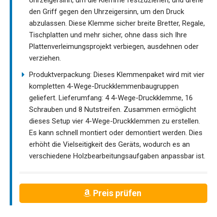
den Griff gegen den Uhrzeigersinn, um den Druck
abzulassen. Diese Klemme sicher breite Bretter, Regale,
Tischplatten und mehr sicher, ohne dass sich Ihre
Plattenverleimungsprojekt verbiegen, ausdehnen oder
verziehen.
Produktverpackung: Dieses Klemmenpaket wird mit vier
kompletten 4-Wege-Druckklemmenbaugruppen
geliefert. Lieferumfang: 4 4-Wege-Druckklemme, 16
Schrauben und 8 Nutstreifen. Zusammen ermöglicht
dieses Setup vier 4-Wege-Druckklemmen zu erstellen.
Es kann schnell montiert oder demontiert werden. Dies
erhöht die Vielseitigkeit des Geräts, wodurch es an
verschiedene Holzbearbeitungsaufgaben anpassbar ist.
Preis prüfen