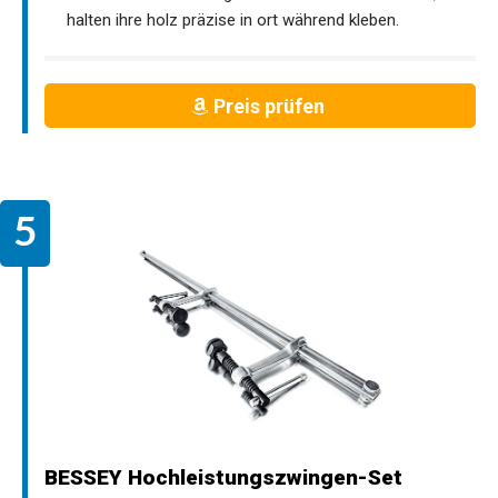
halten ihre holz präzise in ort während kleben.
Preis prüfen
BESSEY Hochleistungszwingen-Set