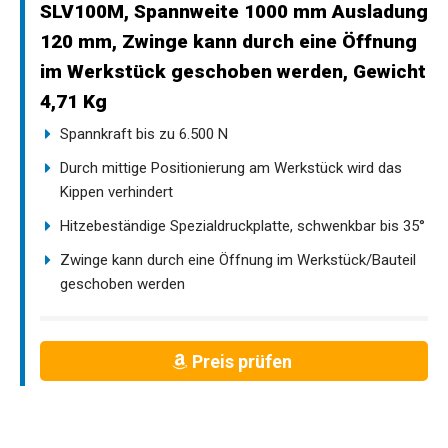
SLV100M, Spannweite 1000 mm Ausladung
120 mm, Zwinge kann durch eine Öffnung
im Werkstück geschoben werden, Gewicht
4,71 Kg
Spannkraft bis zu 6.500 N
Durch mittige Positionierung am Werkstück wird das
Kippen verhindert
Hitzebeständige Spezialdruckplatte, schwenkbar bis 35°
Zwinge kann durch eine Öffnung im Werkstück/Bauteil
geschoben werden
Preis prüfen