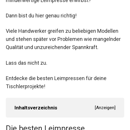
minderwertige Leimpresse erwirbst?
Dann bist du hier genau richtig!
Viele Handwerker greifen zu beliebigen Modellen
und stehen später vor Problemen wie mangelnder
Qualität und unzureichender Spannkraft.
Lass das nicht zu.
Entdecke die besten Leimpressen für deine
Tischlerprojekte!
Inhaltsverzeichnis
[
Anzeigen
]
Die besten Leimpresse