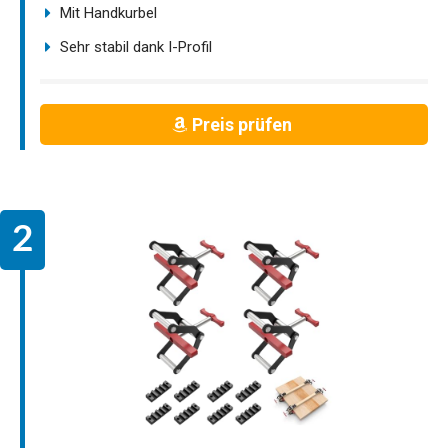
Mit Handkurbel
Sehr stabil dank I-Profil
Preis prüfen