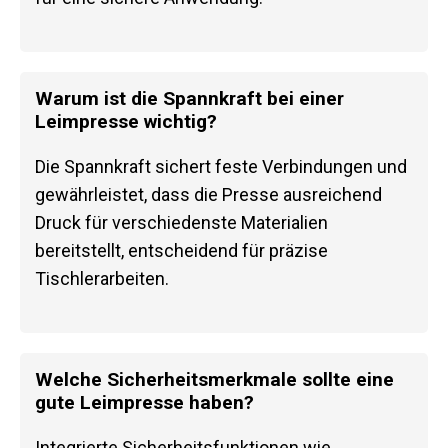
Warum ist die Spannkraft bei einer
Leimpresse wichtig?
Die Spannkraft sichert feste Verbindungen und
gewährleistet, dass die Presse ausreichend
Druck für verschiedenste Materialien
bereitstellt, entscheidend für präzise
Tischlerarbeiten.
Welche Sicherheitsmerkmale sollte eine
gute Leimpresse haben?
Integrierte Sicherheitsfunktionen wie