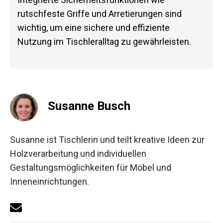
rutschfeste Griffe und Arretierungen sind
wichtig, um eine sichere und effiziente
Nutzung im Tischleralltag zu gewährleisten.
Susanne Busch
Susanne ist Tischlerin und teilt kreative Ideen zur
Holzverarbeitung und individuellen
Gestaltungsmöglichkeiten für Möbel und
Inneneinrichtungen.