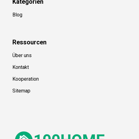
Kategorien
Blog
Ressource
n
Über uns
Kontakt
Kooperation
Sitemap