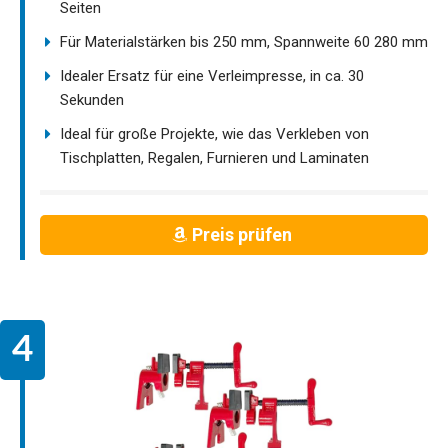
Seiten
Für Materialstärken bis 250 mm, Spannweite 60 280 mm
Idealer Ersatz für eine Verleimpresse, in ca. 30
Sekunden
Ideal für große Projekte, wie das Verkleben von
Tischplatten, Regalen, Furnieren und Laminaten
Preis prüfen