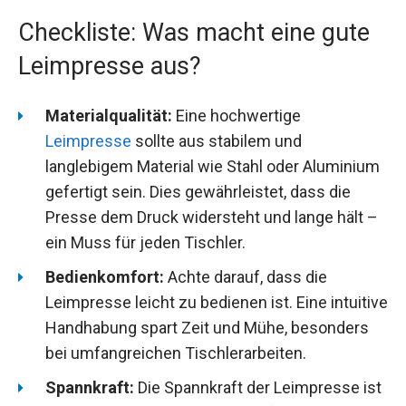
Checkliste: Was macht eine gute
Leimpresse aus?
Materialqualität:
Eine hochwertige
Leimpresse
sollte aus stabilem und
langlebigem Material wie Stahl oder Aluminium
gefertigt sein. Dies gewährleistet, dass die
Presse dem Druck widersteht und lange hält –
ein Muss für jeden Tischler.
Bedienkomfort:
Achte darauf, dass die
Leimpresse leicht zu bedienen ist. Eine intuitive
Handhabung spart Zeit und Mühe, besonders
bei umfangreichen Tischlerarbeiten.
Spannkraft:
Die Spannkraft der Leimpresse ist