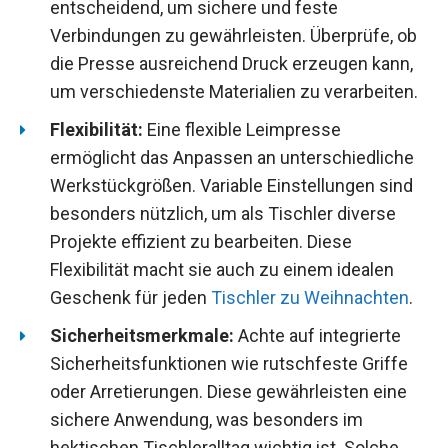
entscheidend, um sichere und feste
Verbindungen zu gewährleisten. Überprüfe, ob
die Presse ausreichend Druck erzeugen kann,
um verschiedenste Materialien zu verarbeiten.
Flexibilität:
Eine flexible Leimpresse
ermöglicht das Anpassen an unterschiedliche
Werkstückgrößen. Variable Einstellungen sind
besonders nützlich, um als Tischler diverse
Projekte effizient zu bearbeiten. Diese
Flexibilität macht sie auch zu einem idealen
Geschenk für jeden
Tischler zu Weihnachten
.
Sicherheitsmerkmale:
Achte auf integrierte
Sicherheitsfunktionen wie rutschfeste Griffe
oder Arretierungen. Diese gewährleisten eine
sichere Anwendung, was besonders im
hektischen Tischleralltag wichtig ist. Solche