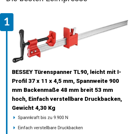
BESSEY Türenspanner TL90, leicht mit I-
Profil 37 x 11 x 4,5 mm, Spannweite 900
mm Backenmaße 48 mm breit 53 mm
hoch, Einfach verstellbare Druckbacken,
Gewicht 4,30 Kg
Spannkraft bis zu 9.900 N
Einfach verstellbare Druckbacken