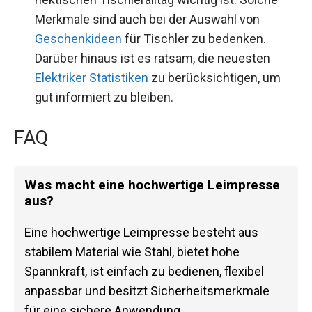
Merkmale sind auch bei der Auswahl von
Geschenkideen
für Tischler zu bedenken.
Darüber hinaus ist es ratsam, die neuesten
Elektriker Statistiken
zu berücksichtigen, um
gut informiert zu bleiben.
FAQ
Was macht eine hochwertige Leimpresse
aus?
Eine hochwertige Leimpresse besteht aus
stabilem Material wie Stahl, bietet hohe
Spannkraft, ist einfach zu bedienen, flexibel
anpassbar und besitzt Sicherheitsmerkmale
für eine sichere Anwendung.