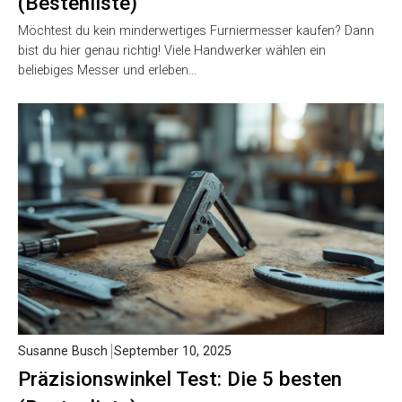
(Bestenliste)
Möchtest du kein minderwertiges Furniermesser kaufen? Dann
bist du hier genau richtig! Viele Handwerker wählen ein
beliebiges Messer und erleben…
Susanne Busch
September 10, 2025
Präzisionswinkel Test: Die 5 besten