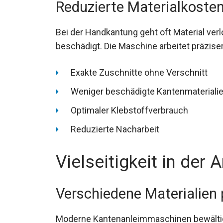
Reduzierte Materialkoste
Bei der Handkantung geht oft Material ver
beschädigt. Die Maschine arbeitet präziser
Exakte Zuschnitte ohne Verschnitt
Weniger beschädigte Kantenmateriali
Optimaler Klebstoffverbrauch
Reduzierte Nacharbeit
Vielseitigkeit in der
Verschiedene Materialien 
Moderne Kantenanleimmaschinen bewältige