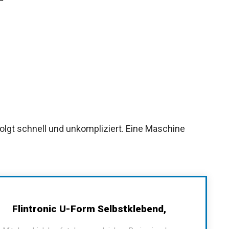
olgt schnell und unkompliziert. Eine Maschine
Flintronic U-Form Selbstklebend,