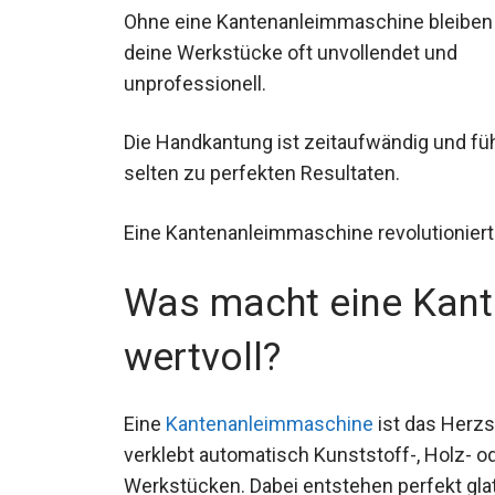
Ohne eine Kantenanleimmaschine bleiben
deine Werkstücke oft unvollendet und
unprofessionell.
Die Handkantung ist zeitaufwändig und fü
selten zu perfekten Resultaten.
Eine Kantenanleimmaschine revolutioniert
Was macht eine Kan
wertvoll?
Eine
Kantenanleimmaschine
ist das Herzs
verklebt automatisch Kunststoff-, Holz- o
Werkstücken. Dabei entstehen perfekt glat