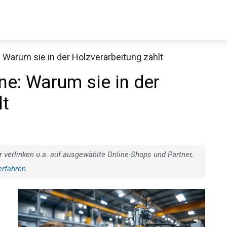
Warum sie in der Holzverarbeitung zählt
e: Warum sie in der
lt
r verlinken u.a. auf ausgewählte Online-Shops und Partner,
erfahren
.