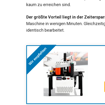
kaum zu erreichen sind.
Der größte Vorteil liegt in der Zeiterspar
Maschine in wenigen Minuten. Gleichzeitig 
identisch bearbeitet.
Wir empfehlen