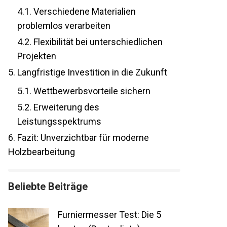
4.1.
Verschiedene Materialien
problemlos verarbeiten
4.2.
Flexibilität bei unterschiedlichen
Projekten
5.
Langfristige Investition in die Zukunft
5.1.
Wettbewerbsvorteile sichern
5.2.
Erweiterung des
Leistungsspektrums
6.
Fazit: Unverzichtbar für moderne
Holzbearbeitung
Beliebte Beiträge
Furniermesser Test: Die 5