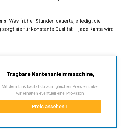
nis.
Was früher Stunden dauerte, erledigt die
sorgt sie für konstante Qualität – jede Kante wird
Tragbare Kantenanleimmaschine,
Mit dem Link kaufst du zum gleichen Preis ein, aber
wir erhalten eventuell eine Provision.
Preis ansehen