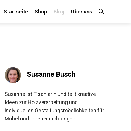
Startseite
Shop
Blog
Über uns
Susanne Busch
Susanne ist Tischlerin und teilt kreative
Ideen zur Holzverarbeitung und
individuellen Gestaltungsmöglichkeiten für
Möbel und Inneneinrichtungen.