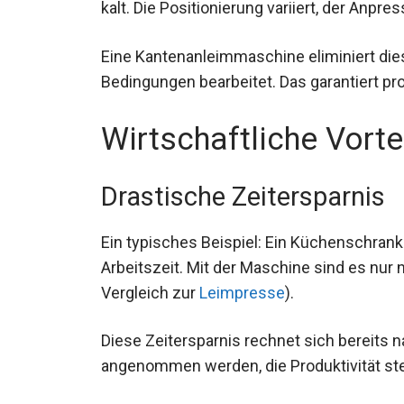
kalt. Die Positionierung variiert, der Anpr
Eine Kantenanleimmaschine eliminiert die
Bedingungen bearbeitet. Das garantiert pr
Wirtschaftliche Vortei
Drastische Zeitersparnis
Ein typisches Beispiel: Ein Küchenschran
Arbeitszeit. Mit der Maschine sind es nur 
Vergleich zur
Leimpresse
).
Diese Zeitersparnis rechnet sich bereits
angenommen werden, die Produktivität stei