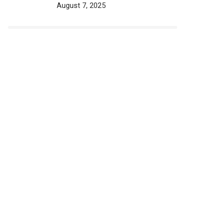
August 7, 2025