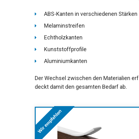
ABS-Kanten in verschiedenen Stärken
Melaminstreifen
Echtholzkanten
Kunststoffprofile
Aluminiumkanten
Der Wechsel zwischen den Materialien erf
deckt damit den gesamten Bedarf ab.
Wir empfehlen