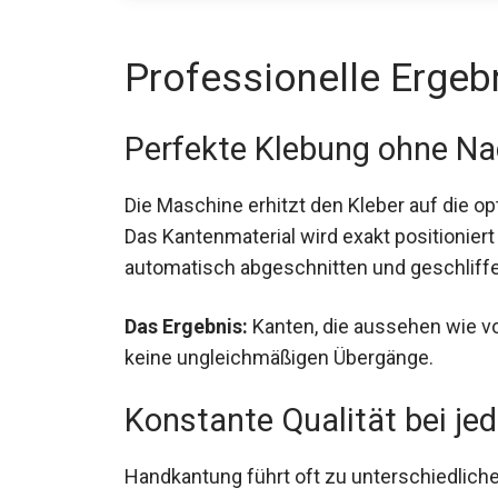
Professionelle Ergeb
Perfekte Klebung ohne Na
Die Maschine erhitzt den Kleber auf die op
Das Kantenmaterial wird exakt positionier
automatisch abgeschnitten und geschliff
Das Ergebnis:
Kanten, die aussehen wie vo
keine ungleichmäßigen Übergänge.
Konstante Qualität bei j
Handkantung führt oft zu unterschiedlichen