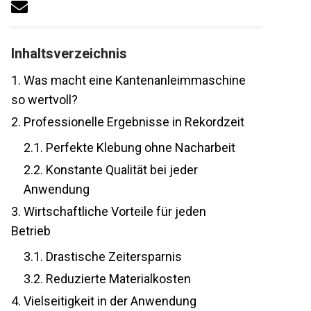
Inhaltsverzeichnis
1.
Was macht eine Kantenanleimmaschine
so wertvoll?
2.
Professionelle Ergebnisse in Rekordzeit
2.1.
Perfekte Klebung ohne Nacharbeit
2.2.
Konstante Qualität bei jeder
Anwendung
3.
Wirtschaftliche Vorteile für jeden
Betrieb
3.1.
Drastische Zeitersparnis
3.2.
Reduzierte Materialkosten
4.
Vielseitigkeit in der Anwendung