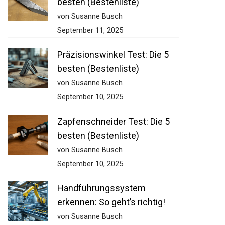
besten (Bestenliste)
von Susanne Busch
September 11, 2025
Präzisionswinkel Test: Die 5
besten (Bestenliste)
von Susanne Busch
September 10, 2025
Zapfenschneider Test: Die 5
besten (Bestenliste)
von Susanne Busch
September 10, 2025
Handführungssystem
erkennen: So geht’s richtig!
von Susanne Busch